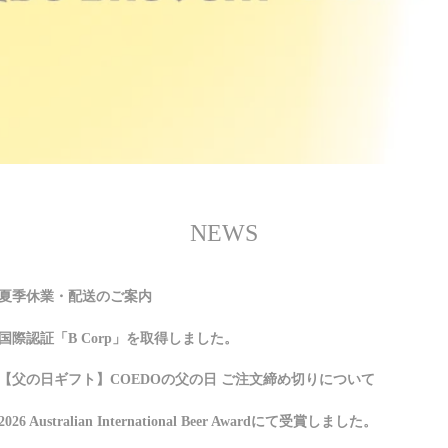
NEWS
夏季休業・配送のご案内
国際認証「B Corp」を取得しました。
【父の日ギフト】COEDOの父の日 ご注文締め切りについて
2026 Australian International Beer Awardにて受賞しました。