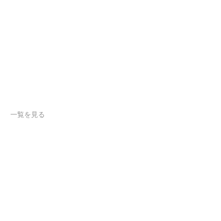
一覧を見る