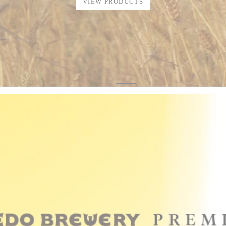
VIEW PRODUCTS