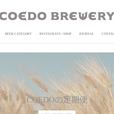
COEDOの定期便
商品ページより受付中！
BEER CATEGORY
RESTAURANT / SHOP
JOURNAL
CONTA
COEDOの定期便