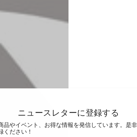
ニュースレターに登録する
商品やイベント、お得な情報を発信しています。是
録ください！