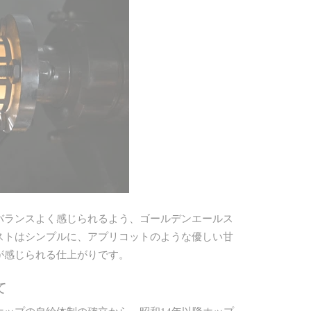
バランスよく感じられるよう、ゴールデンエールス
ストはシンプルに、アプリコットのような優しい甘
が感じられる仕上がりです。
て