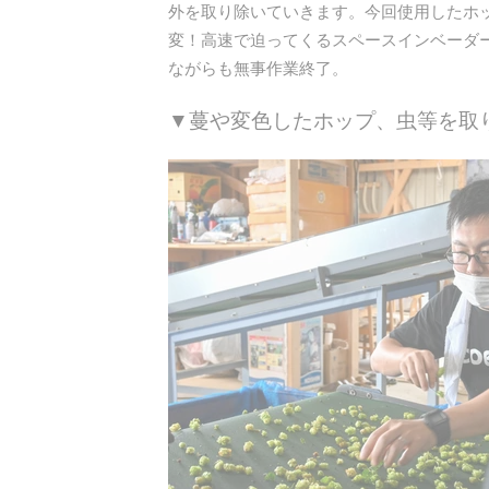
外を取り除いていきます。今回使用したホ
変！高速で迫ってくるスペースインベーダ
ながらも無事作業終了。
▼蔓や変色したホップ、虫等を取