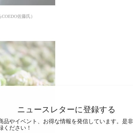
COEDO佐藤氏）
ニュースレターに登録する
商品やイベント、お得な情報を発信しています。是
録ください！