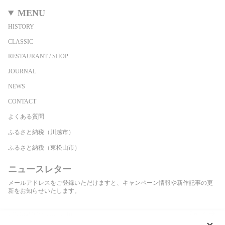
MENU
HISTORY
CLASSIC
RESTAURANT / SHOP
JOURNAL
NEWS
CONTACT
よくある質問
ふるさと納税（川越市）
ふるさと納税（東松山市）
ニュースレター
メールアドレスをご登録いただけますと、キャンペーン情報や新作記事の更
新をお知らせいたします。
登録する