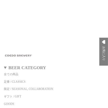
お気に入り
BEER CATEGORY
全ての商品
定番 / CLASSICS
限定 / SEASONAL, COLLABORATION
ギフト / GIFT
GOODS