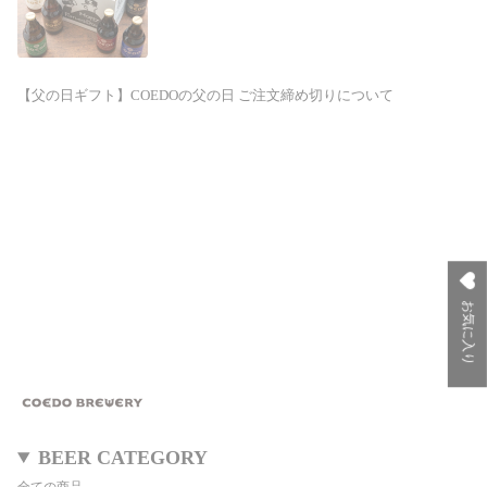
【父の日ギフト】COEDOの父の日 ご注文締め切りについて
お気に入り
BEER CATEGORY
全ての商品