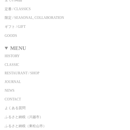
定番 / CLASSICS
限定 / SEASONAL, COLLABORATION
ギフト / GIFT
GOODS
MENU
HISTORY
CLASSIC
RESTAURANT / SHOP
JOURNAL
NEWS
CONTACT
よくある質問
ふるさと納税（川越市）
ふるさと納税（東松山市）