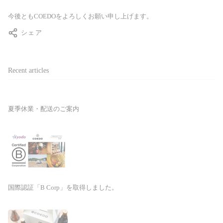
今後ともCOEDOをよろしくお願い申し上げます。
シェア
Recent articles
夏季休業・配送のご案内
国際認証「B Corp」を取得しました。