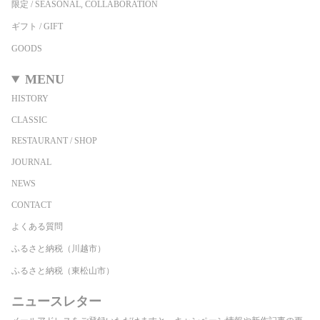
限定 / SEASONAL, COLLABORATION
ギフト / GIFT
GOODS
MENU
HISTORY
CLASSIC
RESTAURANT / SHOP
JOURNAL
NEWS
CONTACT
よくある質問
ふるさと納税（川越市）
ふるさと納税（東松山市）
ニュースレター