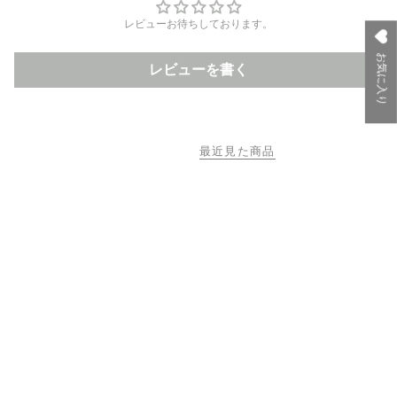
レビューお待ちしております。
お気に入り
レビューを書く
最近見た商品