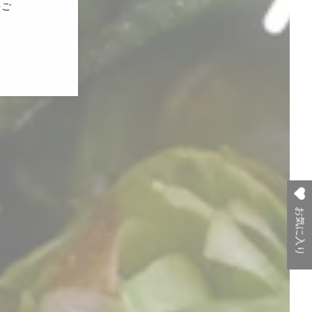
をご
お気に入り