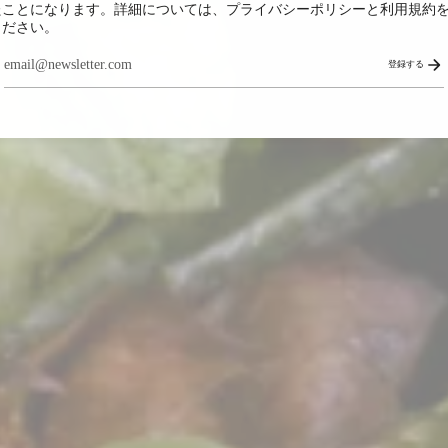
たことになります。詳細については、プライバシーポリシーと利用規約
ください。
登録する