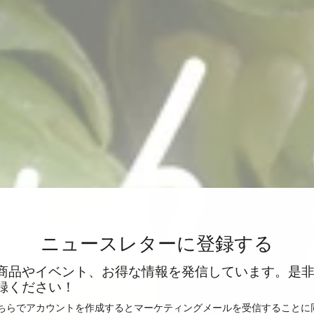
ニュースレターに登録する
商品やイベント、お得な情報を発信しています。是
録ください！
こちらでアカウントを作成するとマーケティングメールを受信することに