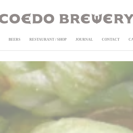
COEDOの定期便
商品ページより受付中！
BEERS
RESTAURANT / SHOP
JOURNAL
CONTACT
C