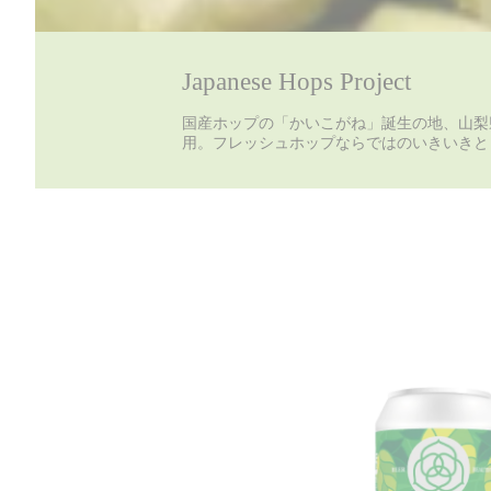
Japanese Hops Project
国産ホップの「かいこがね」誕生の地、山梨
用。フレッシュホップならではのいきいきと