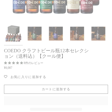
COEDO クラフトビール瓶12本セレクシ
ョン（送料込）【クール便】
8件のレビュー
¥6,087
お気に入りに追加する
カートに追加する