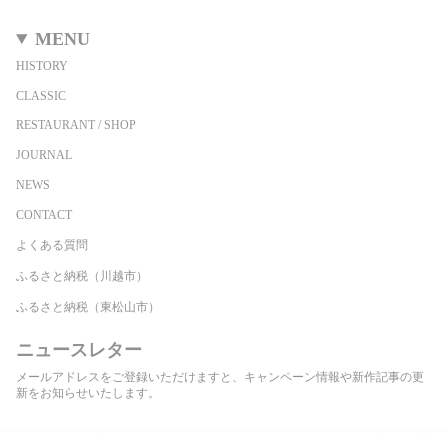
MENU
HISTORY
CLASSIC
RESTAURANT / SHOP
JOURNAL
NEWS
CONTACT
よくある質問
ふるさと納税（川越市）
ふるさと納税（東松山市）
ニュースレター
メールアドレスをご登録いただけますと、キャンペーン情報や新作記事の更
新をお知らせいたします。
登録する