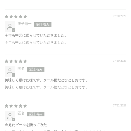
07/30/2026
庄子順一
今年も中元に送らせていただきました。
今年も中元に送らせていただきました。
07/30/2026
匿名
美味しく頂けた様です。クール便だとひとしおです。
美味しく頂けた様です。クール便だとひとしおです。
07/22/2026
匿名
冷えたビールを贈ってみた