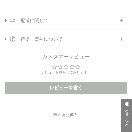
配送に関して
荷姿・熨斗について
カスタマーレビュー
レビューお待ちしております。
レビューを書く
お気に入り
最近見た商品