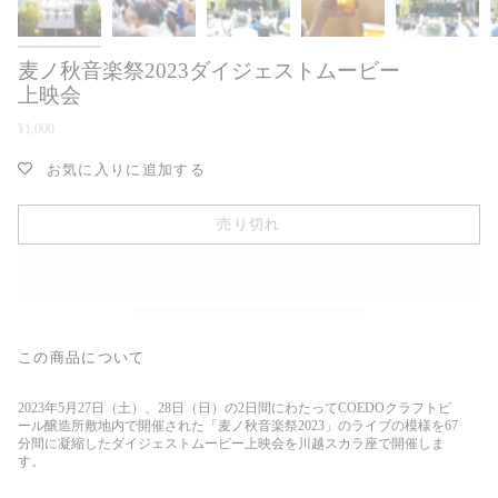
麦ノ秋音楽祭2023ダイジェストムービー
上映会
¥1,000
お気に入りに追加する
売り切れ
この商品について
2023年5月27日（土）、28日（日）の2日間にわたってCOEDOクラフトビ
ール醸造所敷地内で開催された「麦ノ秋音楽祭2023」のライブの模様を67
分間に凝縮したダイジェストムービー上映会を川越スカラ座で開催しま
す。