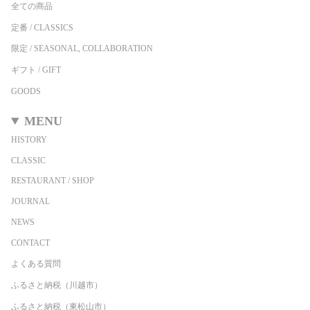
全ての商品
定番 / CLASSICS
限定 / SEASONAL, COLLABORATION
ギフト / GIFT
GOODS
MENU
HISTORY
CLASSIC
RESTAURANT / SHOP
JOURNAL
NEWS
CONTACT
よくある質問
ふるさと納税（川越市）
ふるさと納税（東松山市）