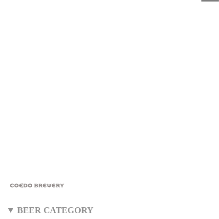
BEER CATEGORY