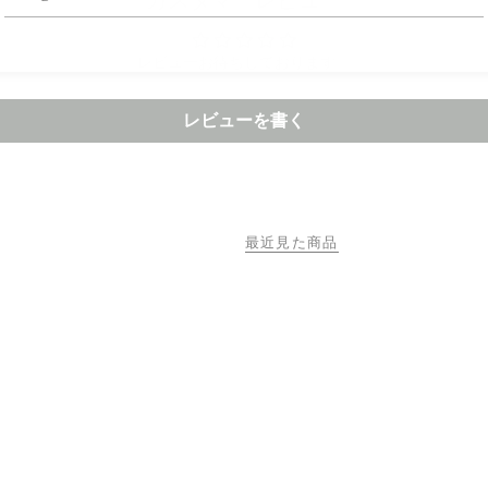
レビューお待ちしております。
レビューを書く
最近見た商品