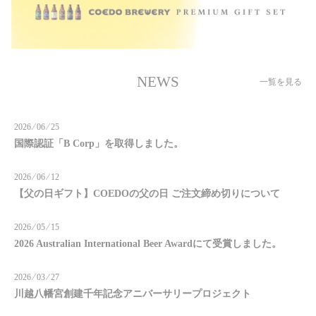
NEWS
一覧を見る
2026 ⁄ 06 ⁄ 25
国際認証「B Corp」を取得しました。
2026 ⁄ 06 ⁄ 12
【父の日ギフト】COEDOの父の日 ご注文締め切りについて
2026 ⁄ 05 ⁄ 15
2026 Australian International Beer Awardにて受賞しました。
2026 ⁄ 03 ⁄ 27
川越八幡宮創建千年記念アニバーサリープロジェクト