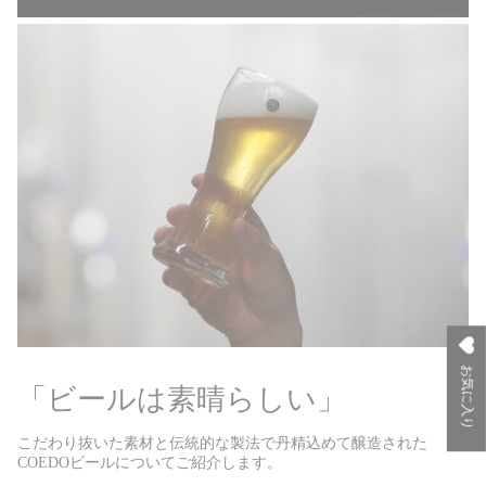
お気に入り
「ビールは素晴らしい」
こだわり抜いた素材と伝統的な製法で丹精込めて醸造された
COEDOビールについてご紹介します。