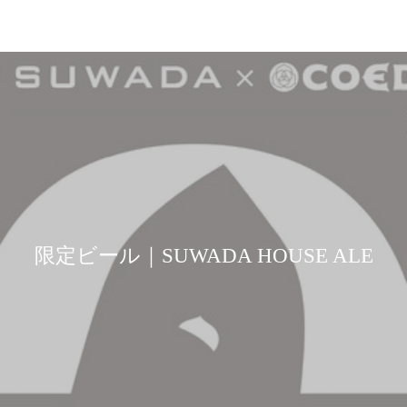
限定ビール｜SUWADA HOUSE ALE