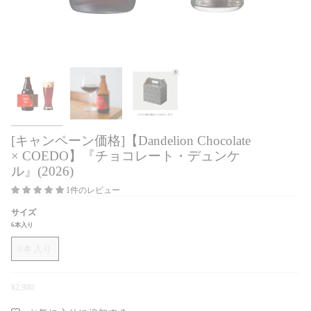
[キャンペーン価格]【Dandelion Chocolate
× COEDO】『チョコレート・デュンケ
ル』(2026)
1件のレビュー
サイズ
6本入り
6本入り
¥2,980