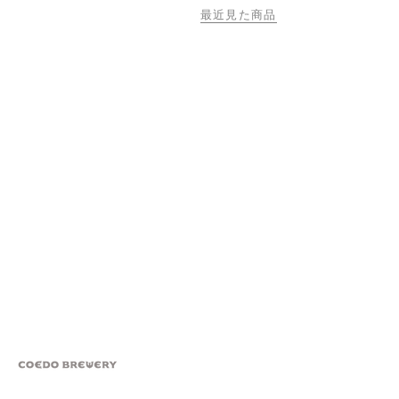
最近見た商品