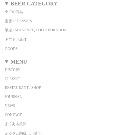
BEER CATEGORY
全ての商品
定番 / CLASSICS
限定 / SEASONAL, COLLABORATION
ギフト / GIFT
GOODS
MENU
HISTORY
CLASSIC
RESTAURANT / SHOP
JOURNAL
NEWS
CONTACT
よくある質問
ふるさと納税（川越市）